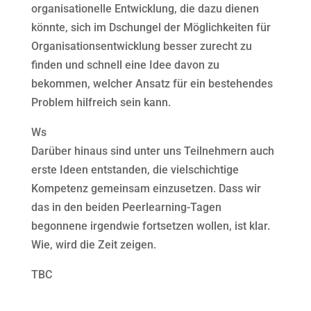
organisationelle Entwicklung, die dazu dienen
könnte, sich im Dschungel der Möglichkeiten für
Organisationsentwicklung besser zurecht zu
finden und schnell eine Idee davon zu
bekommen, welcher Ansatz für ein bestehendes
Problem hilfreich sein kann.
Ws
Darüber hinaus sind unter uns Teilnehmern auch
erste Ideen entstanden, die vielschichtige
Kompetenz gemeinsam einzusetzen. Dass wir
das in den beiden Peerlearning-Tagen
begonnene irgendwie fortsetzen wollen, ist klar.
Wie, wird die Zeit zeigen.
TBC