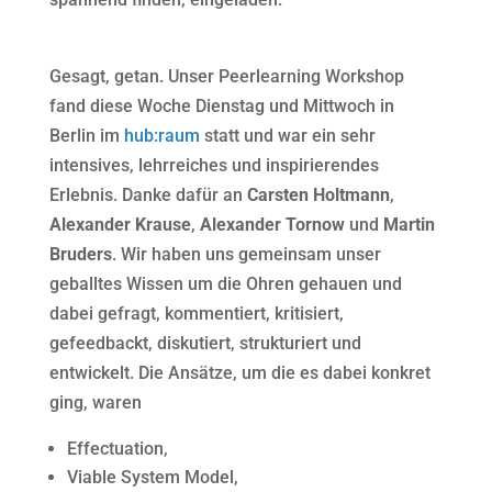
Gesagt, getan. Unser Peerlearning Workshop
fand diese Woche Dienstag und Mittwoch in
Berlin im
hub:raum
statt und war ein sehr
intensives, lehrreiches und inspirierendes
Erlebnis. Danke dafür an
Carsten Holtmann
,
Alexander Krause
,
Alexander Tornow
und
Martin
Bruders
. Wir haben uns gemeinsam unser
geballtes Wissen um die Ohren gehauen und
dabei gefragt, kommentiert, kritisiert,
gefeedbackt, diskutiert, strukturiert und
entwickelt. Die Ansätze, um die es dabei konkret
ging, waren
Effectuation,
Viable System Model,