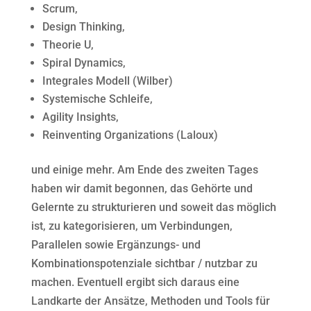
Scrum,
Design Thinking,
Theorie U,
Spiral Dynamics,
Integrales Modell (Wilber)
Systemische Schleife,
Agility Insights,
Reinventing Organizations (Laloux)
und einige mehr. Am Ende des zweiten Tages
haben wir damit begonnen, das Gehörte und
Gelernte zu strukturieren und soweit das möglich
ist, zu kategorisieren, um Verbindungen,
Parallelen sowie Ergänzungs- und
Kombinationspotenziale sichtbar / nutzbar zu
machen. Eventuell ergibt sich daraus eine
Landkarte der Ansätze, Methoden und Tools für