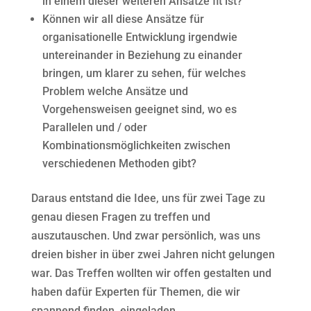
in einem dieser weiteren Ansätze fit ist?
Können wir all diese Ansätze für
organisationelle Entwicklung irgendwie
untereinander in Beziehung zu einander
bringen, um klarer zu sehen, für welches
Problem welche Ansätze und
Vorgehensweisen geeignet sind, wo es
Parallelen und / oder
Kombinationsmöglichkeiten zwischen
verschiedenen Methoden gibt?
Daraus entstand die Idee, uns für zwei Tage zu
genau diesen Fragen zu treffen und
auszutauschen. Und zwar persönlich, was uns
dreien bisher in über zwei Jahren nicht gelungen
war. Das Treffen wollten wir offen gestalten und
haben dafür Experten für Themen, die wir
spannend finden, eingeladen.