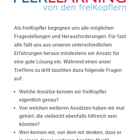
Als freiKopfler begegnen uns alle möglichen
Fragestellungen und Herausforderungen. Für fast
alle fällt uns aus unseren unterschiedlichen
Erfahrungen heraus mindestens ein Ansatz für
eine gute Lösung ein. Während eines unser
Treffens zu dritt tauchten dazu folgende Fragen
auf:
Welche Ansätze kennen wir freiKopfler
eigentlich genau?
Von welchen weiteren Ansätzen haben wir mal
gehört, die vielleicht ebenfalls hilfreich sein
könnten?
Wen kennen wir, von dem wir denken, dass er