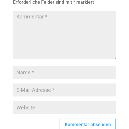
Erforderliche Felder sind mit
*
markiert