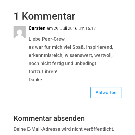
1 Kommentar
Carsten
am 29. Juli 2016 um 15:17
Liebe Peer-Crew,
es war für mich viel Spaß, inspirierend,
erkenntnisreich, wissenswert, wertvoll,
noch nicht fertig und unbedingt
fortzuführen!
Danke
Antworten
Kommentar absenden
Deine E-Mail-Adresse wird nicht veröffentlicht.